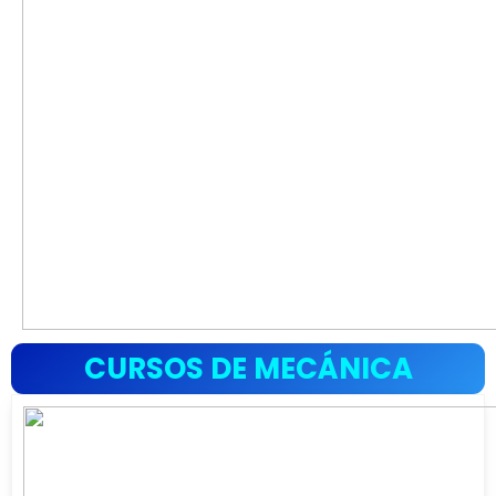
CURSOS DE MECÁNICA