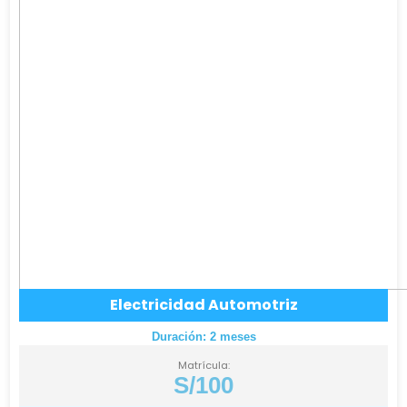
Electricidad Automotriz
Duración: 2 meses
Matrícula:
S/100