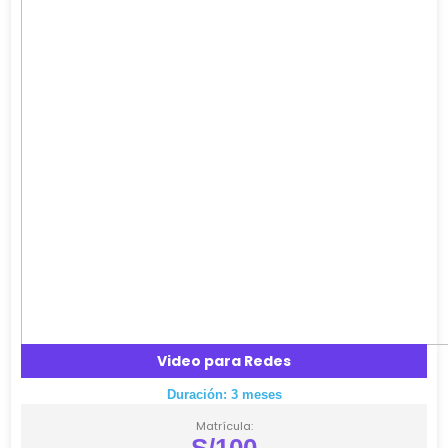
Video para Redes
Duración: 3 meses
Matrícula: