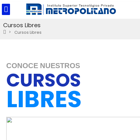
Cursos Libres
Cursos Libres
CONOCE NUESTROS
CURSOS
LIBRES