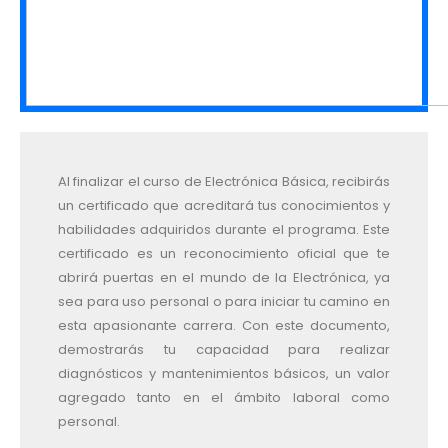
Al finalizar el curso de Electrónica Básica, recibirás
un certificado que acreditará tus conocimientos y
habilidades adquiridos durante el programa. Este
certificado es un reconocimiento oficial que te
abrirá puertas en el mundo de la Electrónica, ya
sea para uso personal o para iniciar tu camino en
esta apasionante carrera. Con este documento,
demostrarás tu capacidad para realizar
diagnósticos y mantenimientos básicos, un valor
agregado tanto en el ámbito laboral como
personal.