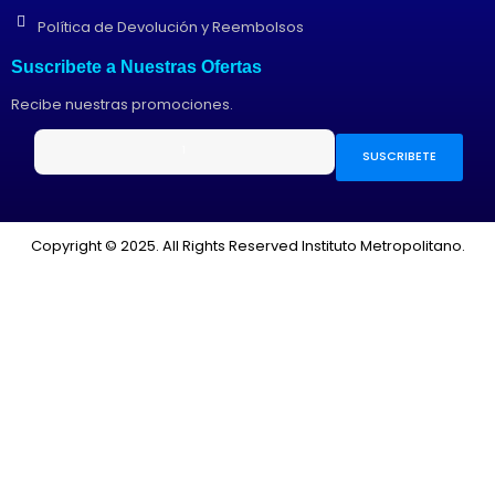
Política de Devolución y Reembolsos
Suscribete a Nuestras Ofertas
Recibe nuestras promociones.
SUSCRIBETE
Copyright © 2025. All Rights Reserved Instituto Metropolitano.