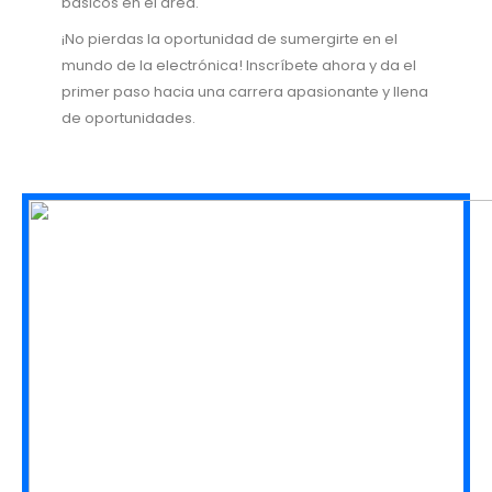
básicos en el área.
¡No pierdas la oportunidad de sumergirte en el
mundo de la electrónica! Inscríbete ahora y da el
primer paso hacia una carrera apasionante y llena
de oportunidades.