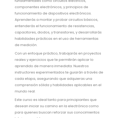
fundamentales como circuitos eléctricos,
componentes electrónicos, y principios de
funcionamiento de dispositivos electrónicos.
Aprenderás a montar y probar circuitos básicos,
entenderás el funcionamiento de resistencias,
capacitores, diodos, y transistores, y desarrollarás
habilidades prácticas en el uso de herramientas
de medición.
Con un enfoque práctico, trabajarás en proyectos
reales y ejercicios que te permitirán aplicar lo
aprendido de manera inmediata. Nuestros
instructores experimentados te guiarán a través de
cada etapa, asegurando que adquieras una
comprensión sólida y habilidades aplicables en el
mundo real.
Este curso es ideal tanto para principiantes que
desean iniciar su camino en la electrónica como
para quienes buscan reforzar sus conocimientos