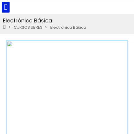
Electrónica Básica
CURSOS LIBRES
Electrónica Básica