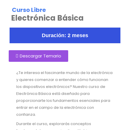
Curso Libre
Electrónica Básica
Duración: 2 meses
Descargar Temario
¿Te interesa el fascinante mundo de la electrónica
y quieres comenzar a entender cómo funcionan
los dispositivos electrónicos? Nuestro curso de
Electrónica Básica está diseñado para
proporcionarte los fundamentos esenciales para
entrar en el campo de la electrónica con
confianza.
Durante el curso, explorarás conceptos