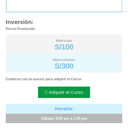
Inversión:
Precio Promoción
Matrícula:
S/100
Mensualidad:
S/300
Contácta con un asesor para adquirir el Curso:
Adquirir el Curso
Horario:
Sábado 9:00 am a 1:00 pm